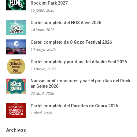
Rock im Park 2027
15 junio, 2026
Cartel completo del NOS Alive 2026
14 junio, 2026
Cartel completo de O Gozo Festival 2026
14 mayo, 2026
Cartel completo y por días del Atlantic Fest 2026
13 mayo, 2026
Nuevas confirmaciones y cartel por días del Rock
en Seine 2026
22 abril, 2026
Cartel completo del Paredes de Coura 2026
1 abril, 2026
Archivos