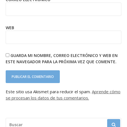
WEB
GUARDA MI NOMBRE, CORREO ELECTRÓNICO Y WEB EN
ESTE NAVEGADOR PARA LA PRÓXIMA VEZ QUE COMENTE.
Este sitio usa Akismet para reducir el spam.
Aprende cómo
se procesan los datos de tus comentarios.
BUSCAR: