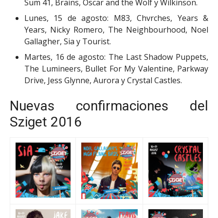
Sum 41, Brains, Oscar and the Wolf y Wilkinson.
Lunes, 15 de agosto: M83, Chvrches, Years &
Years, Nicky Romero, The Neighbourhood, Noel
Gallagher, Sia y Tourist.
Martes, 16 de agosto: The Last Shadow Puppets,
The Lumineers, Bullet For My Valentine, Parkway
Drive, Jess Glynne, Aurora y Crystal Castles.
Nuevas confirmaciones del
Sziget 2016