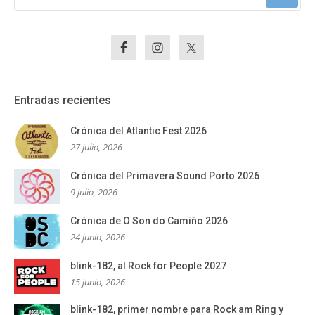
Entradas recientes
Crónica del Atlantic Fest 2026
27 julio, 2026
Crónica del Primavera Sound Porto 2026
9 julio, 2026
Crónica de O Son do Camiño 2026
24 junio, 2026
blink-182, al Rock for People 2027
15 junio, 2026
blink-182, primer nombre para Rock am Ring y