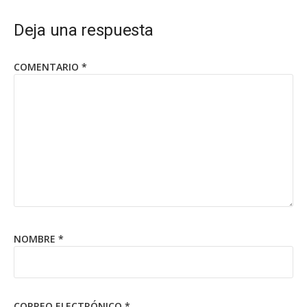
Deja una respuesta
COMENTARIO
*
NOMBRE
*
CORREO ELECTRÓNICO
*