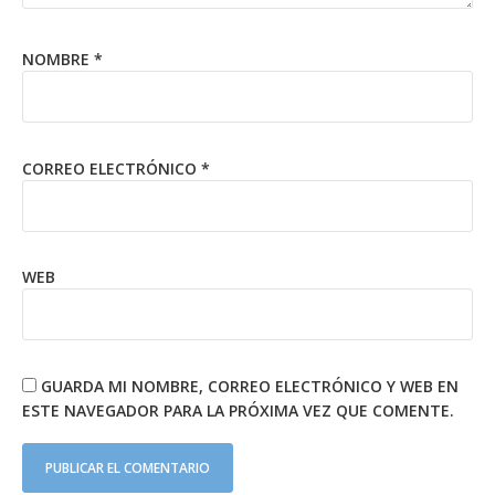
NOMBRE
*
CORREO ELECTRÓNICO
*
WEB
GUARDA MI NOMBRE, CORREO ELECTRÓNICO Y WEB EN
ESTE NAVEGADOR PARA LA PRÓXIMA VEZ QUE COMENTE.