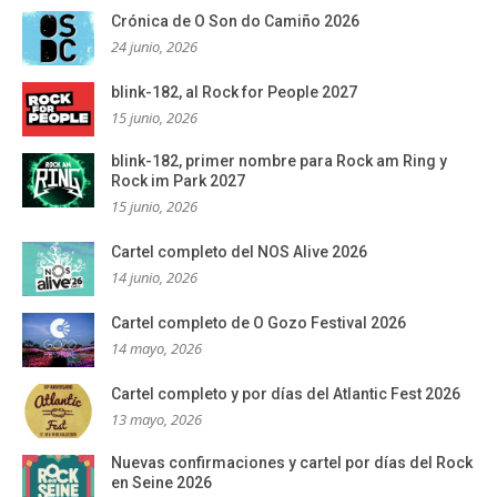
Crónica de O Son do Camiño 2026
24 junio, 2026
blink-182, al Rock for People 2027
15 junio, 2026
blink-182, primer nombre para Rock am Ring y
Rock im Park 2027
15 junio, 2026
Cartel completo del NOS Alive 2026
14 junio, 2026
Cartel completo de O Gozo Festival 2026
14 mayo, 2026
Cartel completo y por días del Atlantic Fest 2026
13 mayo, 2026
Nuevas confirmaciones y cartel por días del Rock
en Seine 2026