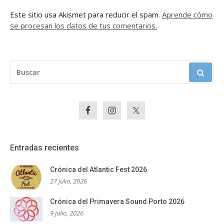
Este sitio usa Akismet para reducir el spam.
Aprende cómo
se procesan los datos de tus comentarios.
BUSCAR:
Entradas recientes
Crónica del Atlantic Fest 2026
27 julio, 2026
Crónica del Primavera Sound Porto 2026
9 julio, 2026