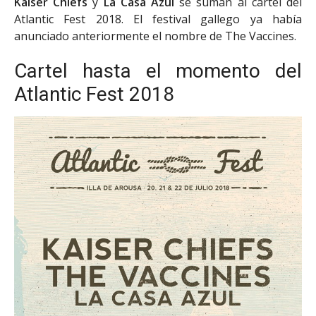
Kaiser Chiefs
y
La Casa Azul
se suman al cartel del
Atlantic Fest 2018. El festival gallego ya había
anunciado anteriormente el nombre de The Vaccines.
Cartel hasta el momento del
Atlantic Fest 2018