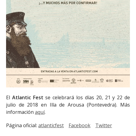
El
Atlantic Fest
se celebrará los días 20, 21 y 22 de
julio de 2018 en Illa de Arousa (Pontevedra). Más
información
aquí
.
Página oficial:
atlanticfest
Facebook
Twitter