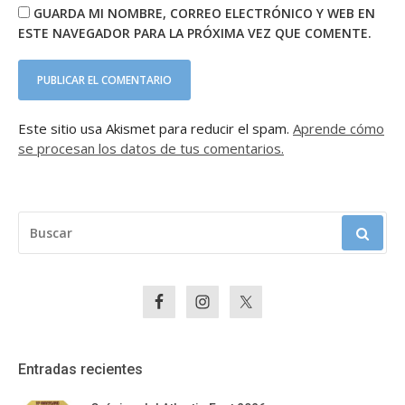
GUARDA MI NOMBRE, CORREO ELECTRÓNICO Y WEB EN
ESTE NAVEGADOR PARA LA PRÓXIMA VEZ QUE COMENTE.
Este sitio usa Akismet para reducir el spam.
Aprende cómo
se procesan los datos de tus comentarios.
BUSCAR:
Entradas recientes