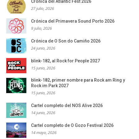
Crónica del Atlantic Fest 2026
27 julio, 2026
Crónica del Primavera Sound Porto 2026
9 julio, 2026
Crónica de O Son do Camiño 2026
24 junio, 2026
blink-182, al Rock for People 2027
15 junio, 2026
blink-182, primer nombre para Rock am Ring y
Rock im Park 2027
15 junio, 2026
Cartel completo del NOS Alive 2026
14 junio, 2026
Cartel completo de O Gozo Festival 2026
14 mayo, 2026