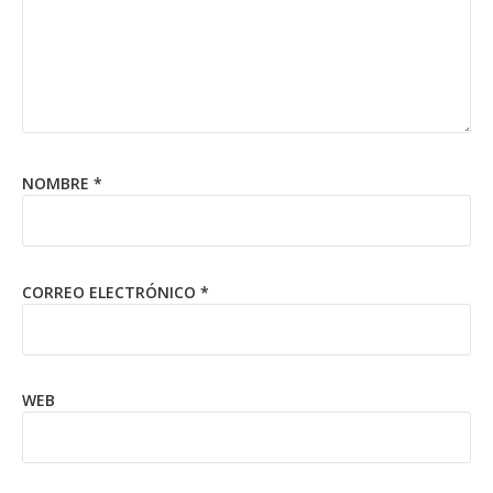
NOMBRE
*
CORREO ELECTRÓNICO
*
WEB