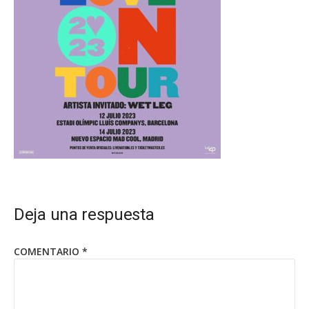
Deja una respuesta
COMENTARIO
*