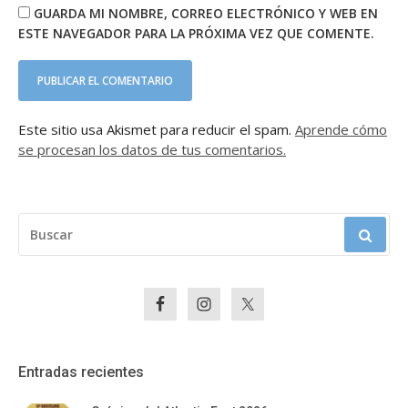
GUARDA MI NOMBRE, CORREO ELECTRÓNICO Y WEB EN
ESTE NAVEGADOR PARA LA PRÓXIMA VEZ QUE COMENTE.
Este sitio usa Akismet para reducir el spam.
Aprende cómo
se procesan los datos de tus comentarios.
BUSCAR:
Entradas recientes