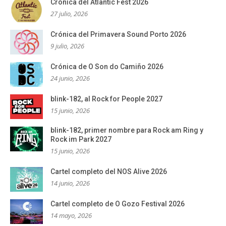
Crónica del Atlantic Fest 2026
27 julio, 2026
Crónica del Primavera Sound Porto 2026
9 julio, 2026
Crónica de O Son do Camiño 2026
24 junio, 2026
blink-182, al Rock for People 2027
15 junio, 2026
blink-182, primer nombre para Rock am Ring y
Rock im Park 2027
15 junio, 2026
Cartel completo del NOS Alive 2026
14 junio, 2026
Cartel completo de O Gozo Festival 2026
14 mayo, 2026