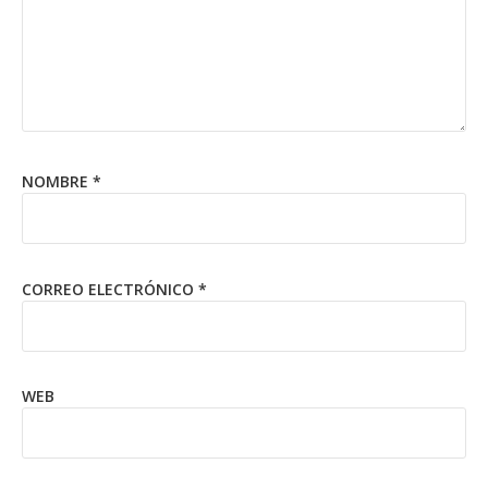
NOMBRE
*
CORREO ELECTRÓNICO
*
WEB