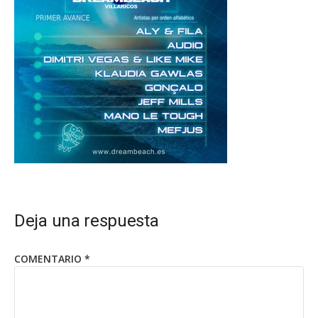
Deja una respuesta
COMENTARIO
*