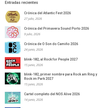
Entradas recientes
Crónica del Atlantic Fest 2026
27 julio, 2026
Crónica del Primavera Sound Porto 2026
9 julio, 2026
Crónica de O Son do Camiño 2026
24 junio, 2026
blink-182, al Rock for People 2027
15 junio, 2026
blink-182, primer nombre para Rock am Ring y
Rock im Park 2027
15 junio, 2026
Cartel completo del NOS Alive 2026
14 junio, 2026