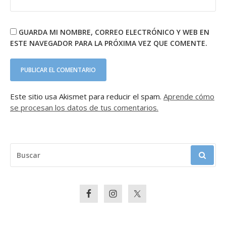
GUARDA MI NOMBRE, CORREO ELECTRÓNICO Y WEB EN
ESTE NAVEGADOR PARA LA PRÓXIMA VEZ QUE COMENTE.
Este sitio usa Akismet para reducir el spam.
Aprende cómo
se procesan los datos de tus comentarios.
BUSCAR: