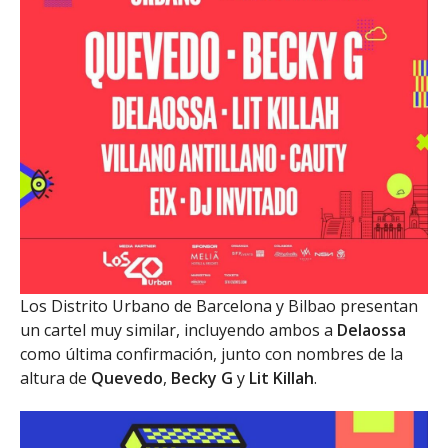
Los Distrito Urbano de Barcelona y Bilbao presentan
un cartel muy similar, incluyendo ambos a
Delaossa
como última confirmación, junto con nombres de la
altura de
Quevedo
,
Becky G
y
Lit Killah
.