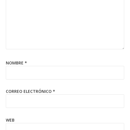
NOMBRE
*
CORREO ELECTRÓNICO
*
WEB