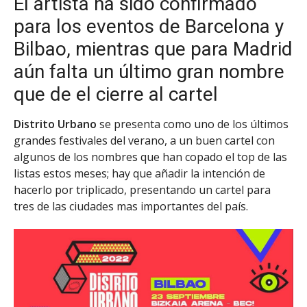
El artista ha sido confirmado
para los eventos de Barcelona y
Bilbao, mientras que para Madrid
aún falta un último gran nombre
que de el cierre al cartel
Distrito Urbano
se presenta como uno de los últimos
grandes festivales del verano, a un buen cartel con
algunos de los nombres que han copado el top de las
listas estos meses; hay que añadir la intención de
hacerlo por triplicado, presentando un cartel para
tres de las ciudades mas importantes del país.