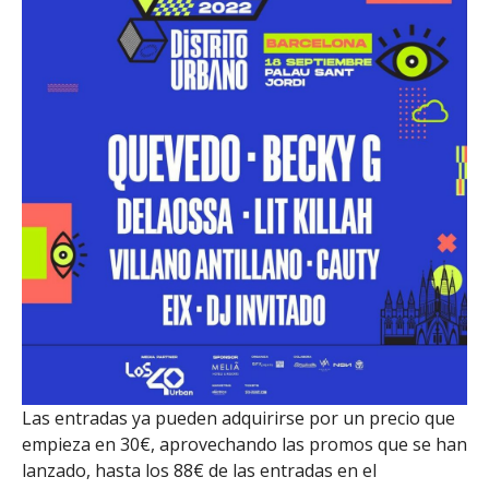
Las entradas ya pueden adquirirse por un precio que
empieza en 30€, aprovechando las promos que se han
lanzado, hasta los 88€ de las entradas en el