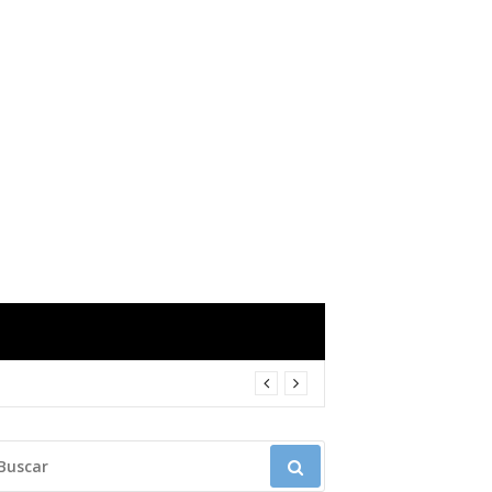
USCAR: