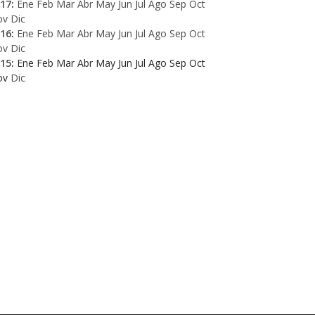
17
:
Ene
Feb
Mar
Abr
May
Jun
Jul
Ago
Sep
Oct
ov
Dic
16
:
Ene
Feb
Mar
Abr
May
Jun
Jul
Ago
Sep
Oct
ov
Dic
15
:
Ene
Feb
Mar
Abr
May
Jun
Jul
Ago
Sep
Oct
ov
Dic