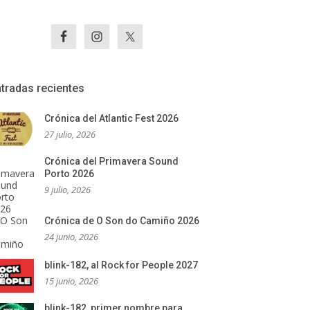
tradas recientes
Crónica del Atlantic Fest 2026
27 julio, 2026
Crónica del Primavera Sound
Porto 2026
9 julio, 2026
Crónica de O Son do Camiño 2026
24 junio, 2026
blink-182, al Rock for People 2027
15 junio, 2026
blink-182, primer nombre para