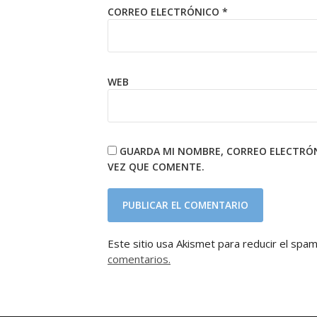
CORREO ELECTRÓNICO
*
WEB
GUARDA MI NOMBRE, CORREO ELECTRÓN
VEZ QUE COMENTE.
Este sitio usa Akismet para reducir el spa
comentarios.