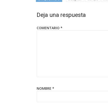
Deja una respuesta
COMENTARIO
*
NOMBRE
*