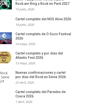
Rock am Ring y Rock im Park 2027
15 junio, 2026
Cartel completo del NOS Alive 2026
14 junio, 2026
Cartel completo de O Gozo Festival
2026
14 mayo, 2026
Cartel completo y por días del
Atlantic Fest 2026
13 mayo, 2026
Nuevas confirmaciones y cartel
por días del Rock en Seine 2026
22 abril, 2026
Cartel completo del Paredes de
Coura 2026
1 abril, 2026