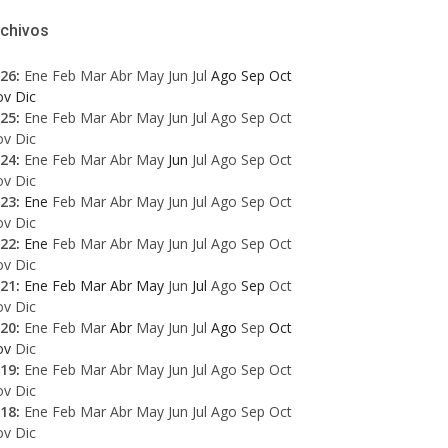
rchivos
26
:
Ene
Feb
Mar
Abr
May
Jun
Jul
Ago
Sep
Oct
ov
Dic
25
:
Ene
Feb
Mar
Abr
May
Jun
Jul
Ago
Sep
Oct
ov
Dic
24
:
Ene
Feb
Mar
Abr
May
Jun
Jul
Ago
Sep
Oct
ov
Dic
23
:
Ene
Feb
Mar
Abr
May
Jun
Jul
Ago
Sep
Oct
ov
Dic
22
:
Ene
Feb
Mar
Abr
May
Jun
Jul
Ago
Sep
Oct
ov
Dic
21
:
Ene
Feb
Mar
Abr
May
Jun
Jul
Ago
Sep
Oct
ov
Dic
20
:
Ene
Feb
Mar
Abr
May
Jun
Jul
Ago
Sep
Oct
ov
Dic
19
:
Ene
Feb
Mar
Abr
May
Jun
Jul
Ago
Sep
Oct
ov
Dic
18
:
Ene
Feb
Mar
Abr
May
Jun
Jul
Ago
Sep
Oct
ov
Dic