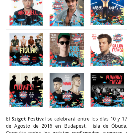
El
Sziget Festival
se celebrará entre los días 10 y 17
de Agosto de 2016 en Budapest, isla de Óbuda.
Consulta todos los artistas confirmados, rumores y