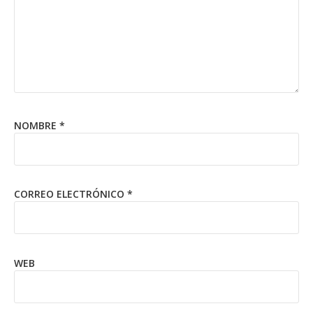
NOMBRE
*
CORREO ELECTRÓNICO
*
WEB