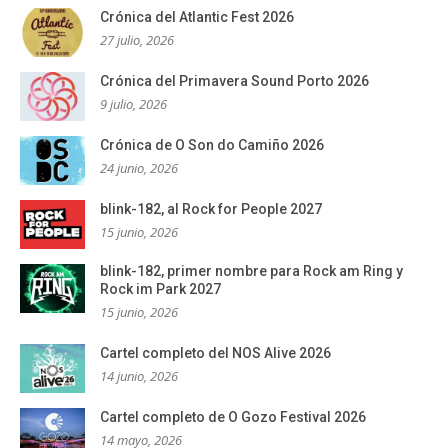
Crónica del Atlantic Fest 2026
27 julio, 2026
Crónica del Primavera Sound Porto 2026
9 julio, 2026
Crónica de O Son do Camiño 2026
24 junio, 2026
blink-182, al Rock for People 2027
15 junio, 2026
blink-182, primer nombre para Rock am Ring y
Rock im Park 2027
15 junio, 2026
Cartel completo del NOS Alive 2026
14 junio, 2026
Cartel completo de O Gozo Festival 2026
14 mayo, 2026