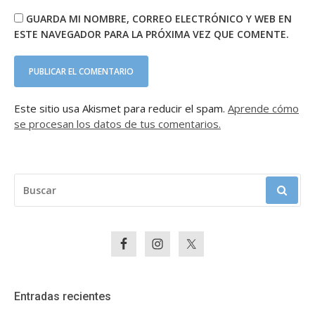
GUARDA MI NOMBRE, CORREO ELECTRÓNICO Y WEB EN
ESTE NAVEGADOR PARA LA PRÓXIMA VEZ QUE COMENTE.
Este sitio usa Akismet para reducir el spam.
Aprende cómo
se procesan los datos de tus comentarios.
BUSCAR:
Entradas recientes