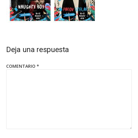
Deja una respuesta
COMENTARIO
*