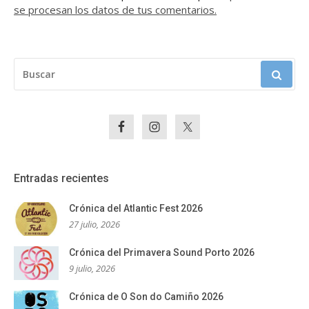
se procesan los datos de tus comentarios.
BUSCAR:
Entradas recientes
Crónica del Atlantic Fest 2026
27 julio, 2026
Crónica del Primavera Sound Porto 2026
9 julio, 2026
Crónica de O Son do Camiño 2026