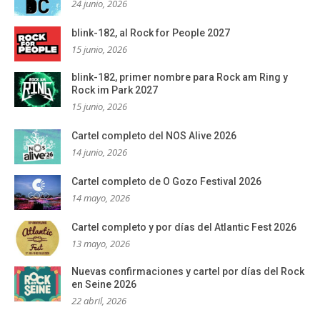
24 junio, 2026
blink-182, al Rock for People 2027
15 junio, 2026
blink-182, primer nombre para Rock am Ring y
Rock im Park 2027
15 junio, 2026
Cartel completo del NOS Alive 2026
14 junio, 2026
Cartel completo de O Gozo Festival 2026
14 mayo, 2026
Cartel completo y por días del Atlantic Fest 2026
13 mayo, 2026
Nuevas confirmaciones y cartel por días del Rock
en Seine 2026
22 abril, 2026