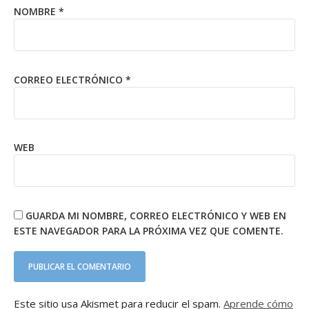
NOMBRE
*
CORREO ELECTRÓNICO
*
WEB
GUARDA MI NOMBRE, CORREO ELECTRÓNICO Y WEB EN
ESTE NAVEGADOR PARA LA PRÓXIMA VEZ QUE COMENTE.
Este sitio usa Akismet para reducir el spam.
Aprende cómo